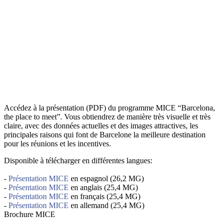
Accédez à la présentation (PDF) du programme MICE “Barcelona,
the place to meet”. Vous obtiendrez de manière très visuelle et très
claire, avec des données actuelles et des images attractives, les
principales raisons qui font de Barcelone la meilleure destination
pour les réunions et les incentives.
Disponible à télécharger en différentes langues:
-
Présentation MICE
en espagnol (26,2 MG)
-
Présentation MICE
en anglais (25,4 MG)
-
Présentation MICE
en français (25,4 MG)
-
Présentation MICE
en allemand (25,4 MG)
Brochure MICE