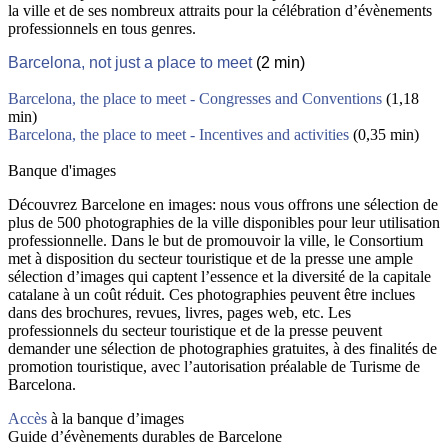
la ville et de ses nombreux attraits pour la célébration d’évènements
professionnels en tous genres.
Barcelona, not just a place to meet
(2 min)
Barcelona, the place to meet - Congresses and Conventions
(1,18
min)
Barcelona, the place to meet - Incentives and activities
(0,35 min)
Banque d'images
Découvrez Barcelone en images: nous vous offrons une sélection de
plus de 500 photographies de la ville disponibles pour leur utilisation
professionnelle. Dans le but de promouvoir la ville, le Consortium
met à disposition du secteur touristique et de la presse une ample
sélection d’images qui captent l’essence et la diversité de la capitale
catalane à un coût réduit. Ces photographies peuvent être inclues
dans des brochures, revues, livres, pages web, etc. Les
professionnels du secteur touristique et de la presse peuvent
demander une sélection de photographies gratuites, à des finalités de
promotion touristique, avec l’autorisation préalable de Turisme de
Barcelona.
Accès
à la banque d’images
Guide d’évènements durables de Barcelone