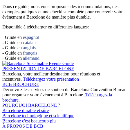
Dans ce guide, nous vous proposons des recommandations, des
exemples pratiques et une checklist complète pour concevoir votre
évènement à Barcelone de manière plus durable.
Disponible à télécharger en différentes langues:
- Guide en
espagnol
- Guide en
catalan
- Guide en
anglais
- Guide en
français
- Guide en
allemand
PRESENTATION DE BARCELONE
Barcelona, votre meilleur destination pour réunions et
incentives.
Téléchargez votre présentation
BCB BROCHURE
Découvrez les services de soutien du Barcelona Convention Bureau
pour organiser votre évènement à Barcelone.
Téléchargez la
brochure.
POURQUOI BARCELONE ?
Barcelone durable et sûre
Barcelone technologique et scientifique
Barcelone c'est beaucoup plu
À PROPOS DE BCB