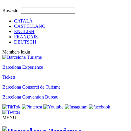
Buscador
CATALÀ
CASTELLANO
ENGLISH
FRANÇAIS
DEUTSCH
Members login
Barcelona Experience
Tickets
Barcelona Consorci de Turisme
Barcelona Convention Bureau
MENU