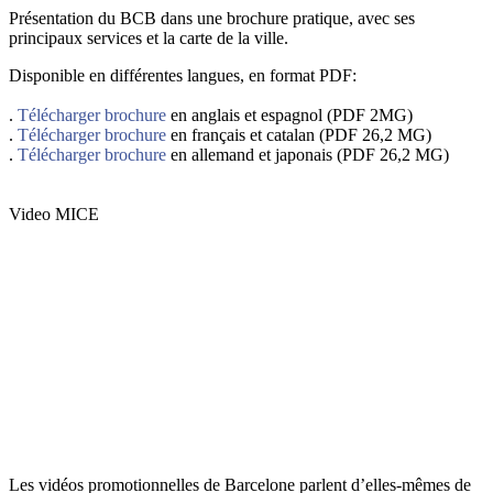
Présentation du BCB dans une brochure pratique, avec ses
principaux services et la carte de la ville.
Disponible en différentes langues, en format PDF:
.
Télécharger brochure
en anglais et espagnol (PDF 2MG)
.
Télécharger brochure
en français et catalan (PDF 26,2 MG)
.
Télécharger brochure
en allemand et japonais (PDF 26,2 MG)
Video MICE
Les vidéos promotionnelles de Barcelone parlent d’elles-mêmes de