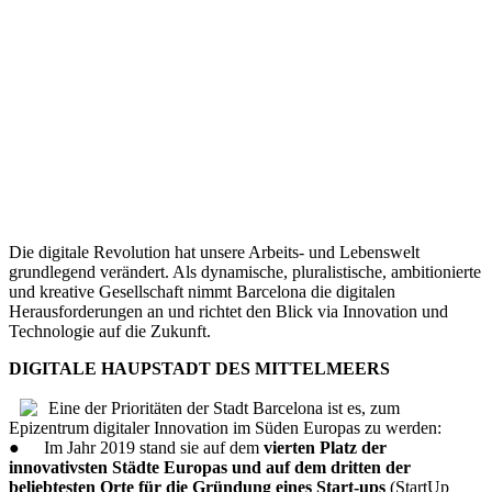
Die digitale Revolution hat unsere Arbeits- und Lebenswelt
grundlegend verändert. Als dynamische, pluralistische, ambitionierte
und kreative Gesellschaft nimmt Barcelona die digitalen
Herausforderungen an und richtet den Blick via Innovation und
Technologie auf die Zukunft.
DIGITALE HAUPSTADT DES MITTELMEERS
Eine der Prioritäten der Stadt Barcelona ist es, zum
Epizentrum digitaler Innovation im Süden Europas zu werden:
●
Im Jahr 2019 stand sie auf dem
vierten Platz der
innovativsten Städte Europas und auf dem dritten der
beliebtesten Orte für die Gründung eines Start-ups
(StartUp