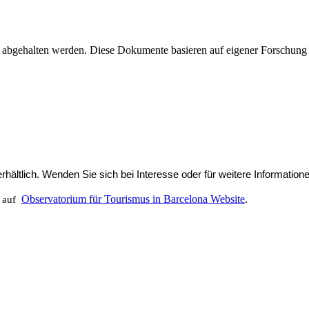
na abgehalten werden. Diese Dokumente basieren auf eigener Forschung 
erhältlich. Wenden Sie sich bei Interesse oder für weitere Informatione
Observatorium für Tourismus in Barcelona Website
.
e auf