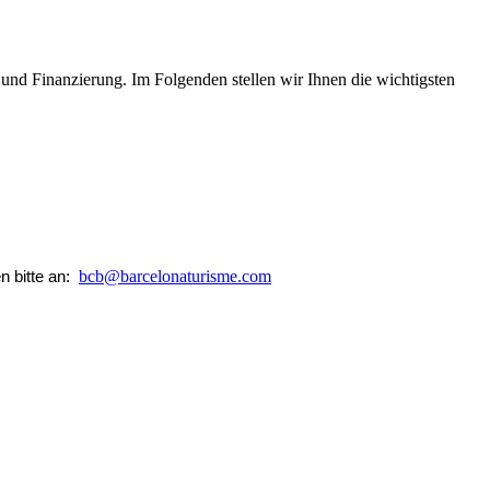
und Finanzierung. Im Folgenden stellen wir Ihnen die wichtigsten
bcb@barcelonaturisme.com
n bitte an: