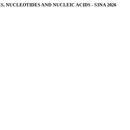
 NUCLEOTIDES AND NUCLEIC ACIDS - S3NA 2026