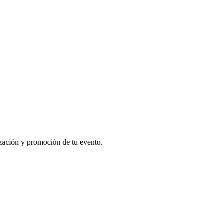
ización y promoción de tu evento.