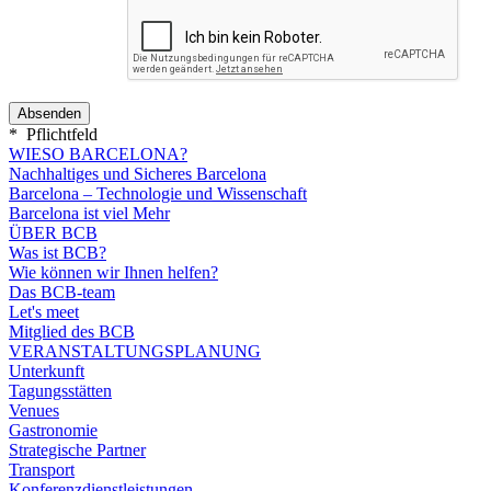
*
Pflichtfeld
WIESO BARCELONA?
Nachhaltiges und Sicheres Barcelona
Barcelona – Technologie und Wissenschaft
Barcelona ist viel Mehr
ÜBER BCB
Was ist BCB?
Wie können wir Ihnen helfen?
Das BCB-team
Let's meet
Mitglied des BCB
VERANSTALTUNGSPLANUNG
Unterkunft
Tagungsstätten
Venues
Gastronomie
Strategische Partner
Transport
Konferenzdienstleistungen